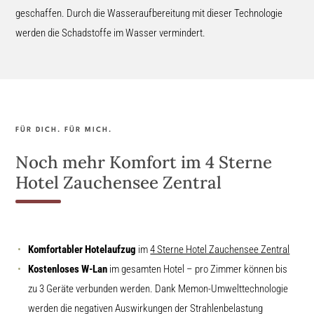
geschaffen. Durch die Wasseraufbereitung mit dieser Technologie
werden die Schadstoffe im Wasser vermindert.
FÜR DICH. FÜR MICH.
Noch mehr Komfort im 4 Sterne
Hotel Zauchensee Zentral
Komfortabler Hotelaufzug
im
4 Sterne Hotel Zauchensee Zentral
Kostenloses W-Lan
im gesamten Hotel – pro Zimmer können bis
zu 3 Geräte verbunden werden. Dank Memon-Umwelttechnologie
werden die negativen Auswirkungen der Strahlenbelastung