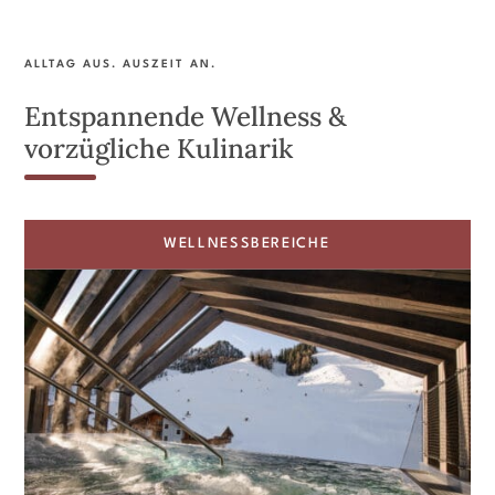
ALLTAG AUS. AUSZEIT AN.
Entspannende Wellness &
vorzügliche Kulinarik
WELLNESSBEREICHE