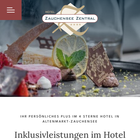
IHR PERSÖNLICHES PLUS IM 4 STERNE HOTEL IN
ALTENMARKT-ZAUCHENSEE
Inklusivleistungen im Hotel