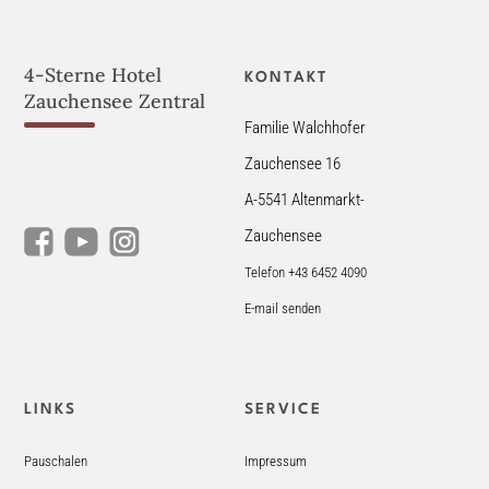
4-Sterne Hotel
KONTAKT
Zauchensee Zentral
Familie Walchhofer
Zauchensee 16
A-5541 Altenmarkt-
Zauchensee
Telefon +43 6452 4090
E-mail senden
LINKS
SERVICE
Pauschalen
Impressum