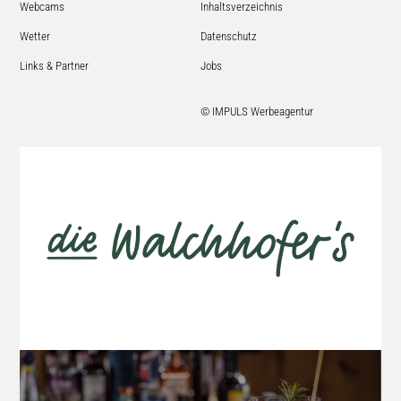
Webcams
Inhaltsverzeichnis
Wetter
Datenschutz
Links & Partner
Jobs
© IMPULS Werbeagentur