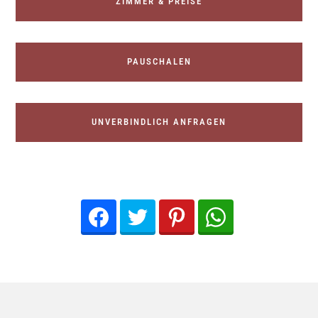
ZIMMER & PREISE
PAUSCHALEN
UNVERBINDLICH ANFRAGEN
Facebook
Twitter
Pinterest
WhatsApp