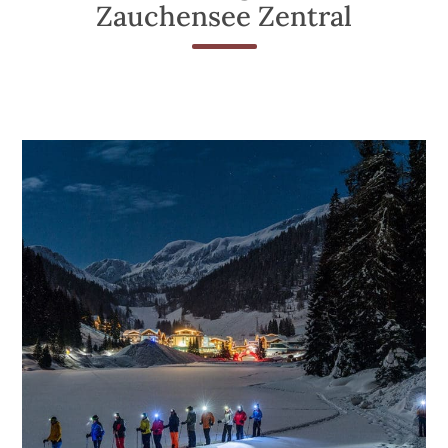
Zauchensee Zentral