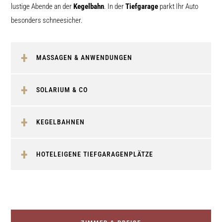
lustige Abende an der
Kegelbahn
. In der
Tiefgarage
parkt Ihr Auto
besonders schneesicher.
MASSAGEN & ANWENDUNGEN
SOLARIUM & CO
KEGELBAHNEN
HOTELEIGENE TIEFGARAGENPLÄTZE