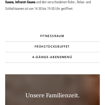
Sauna, Infrarot-Sauna
und den verschiedenen Ruhe-, Relax- und
Schlafräumen ist von 14.30 bis 19.00 Uhr geöffnet.
FITNESSRAUM
FRÜHSTÜCKSBUFFET
4-GÄNGE-ABENDMENÜ
Unsere Familienzeit.