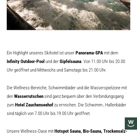
Ein Highlight unseres Skihotel ist unser
Panorama-SPA
mit dem
Infinity Outdoor-Pool
und der
Gipfelsauna
. Von 11.00 Uhr bis 20.00
Uhr geöffnet und Mittwochs und Samstags bis 21.00 Uhr.
Die Wellness-Bereiche, Schwimmbäder und die Wasserspielzone mit
den
Wasserrutschen
sind ganz bequem über den Verbindungsgang
zum
Hotel Zauchenseehof
zu erreichen. Die Schwimm-, Hallenbäder
sind täglich von 7.00 Uhr bis 19.00 Uhr geöffnet.
Unsere Wellness-Oase mit
Hotspot Sauna, Bio-Sauna, Trockensalz-