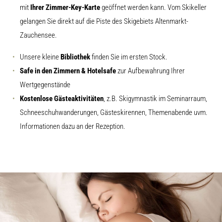
mit
Ihrer Zimmer-Key-Karte
geöffnet werden kann. Vom Skikeller
gelangen Sie direkt auf die Piste des Skigebiets Altenmarkt-
Zauchensee.
Unsere kleine
Bibliothek
finden Sie im ersten Stock.
Safe in den Zimmern & Hotelsafe
zur Aufbewahrung Ihrer
Wertgegenstände
Kostenlose Gästeaktivitäten
, z.B. Skigymnastik im Seminarraum,
Schneeschuhwanderungen, Gästeskirennen, Themenabende uvm.
Informationen dazu an der Rezeption.