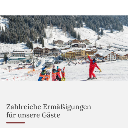
Zahlreiche Ermäßigungen
für unsere Gäste