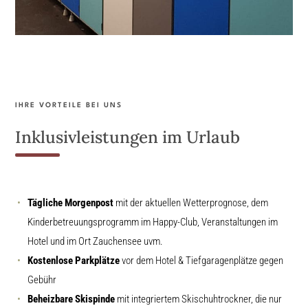
IHRE VORTEILE BEI UNS
Inklusivleistungen im Urlaub
Tägliche Morgenpost
mit der aktuellen Wetterprognose, dem
Kinderbetreuungsprogramm im Happy-Club, Veranstaltungen im
Hotel und im Ort Zauchensee uvm.
Kostenlose Parkplätze
vor dem Hotel & Tiefgaragenplätze gegen
Gebühr
Beheizbare Skispinde
mit integriertem Skischuhtrockner, die nur