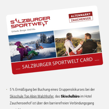
5 % Ermäßigung bei Buchung eines Gruppenskikurses bei der
Skischule Top Alpin Walchhofer
, das
Skischulbüro
im Hotel
Zauchenseehof ist über den barrierefreien Verbindungsgang