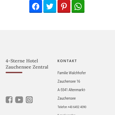
Facebook
Twitter
Pinterest
WhatsApp
4-Sterne Hotel
KONTAKT
Zauchensee Zentral
Familie Walchhofer
Zauchensee 16
A-5541 Altenmarkt-
Zauchensee
Telefon +43 6452 4090