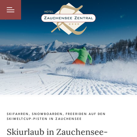
SKIFAHREN, SNOWBOARDEN, FREERIDEN AUF DEN
SKIWELTCUP-PISTEN IN ZAUCHENSEE
Skiurlaub in Zauchensee-