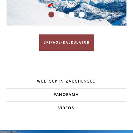
SKIPASS-KALKULATOR
WELTCUP IN ZAUCHENSEE
PANORAMA
VIDEOS