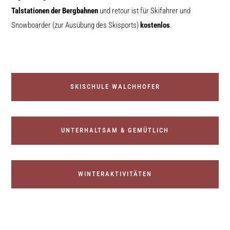
Talstationen der Bergbahnen
und retour ist für Skifahrer und
Snowboarder (zur Ausübung des Skisports)
kostenlos
.
SKISCHULE WALCHHOFER
UNTERHALTSAM & GEMÜTLICH
WINTERAKTIVITÄTEN