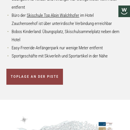
entfernt
Büro der
Skischule Top Alpin Walchhofer
im Hotel
Zauchenseehof ist über unterirdische Verbindung erreichbar
Bobos Kinderland: Übungsplatz, Skischulsammelplatz neben dem
Hotel
Easy-Freeride-Anfängerpark nur wenige Meter entfernt
Sportgeschäfte mit Skiverleih und Sportartikel in der Nähe
TOPLAGE AN DER PISTE