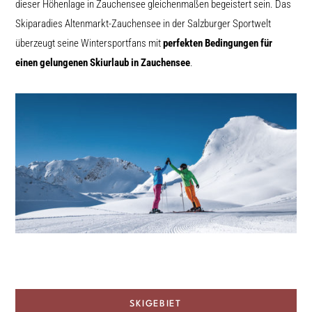
dieser Höhenlage in Zauchensee gleichenmaßen begeistert sein. Das
Skiparadies Altenmarkt-Zauchensee in der Salzburger Sportwelt
überzeugt seine Wintersportfans mit
perfekten Bedingungen für
einen gelungenen Skiurlaub in Zauchensee
.
SKIGEBIET