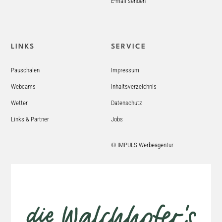
E-mail senden
LINKS
SERVICE
Pauschalen
Impressum
Webcams
Inhaltsverzeichnis
Wetter
Datenschutz
Links & Partner
Jobs
© IMPULS Werbeagentur