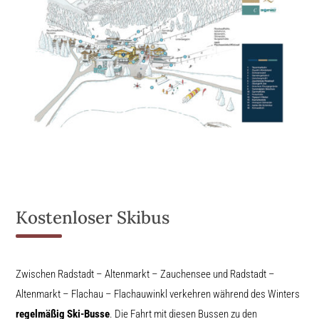
Kostenloser Skibus
Zwischen Radstadt – Altenmarkt – Zauchensee und Radstadt –
Altenmarkt – Flachau – Flachauwinkl verkehren während des Winters
regelmäßig Ski-Busse
. Die Fahrt mit diesen Bussen zu den