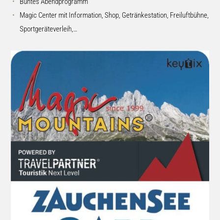
Buntes Abendprogramm
Magic Center mit Information, Shop, Getränkestation, Freiluftbühne,
Sportgeräteverleih,…