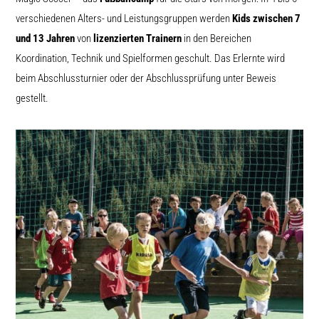
verschiedenen Alters- und Leistungsgruppen werden
Kids zwischen 7
und 13 Jahren
von
lizenzierten Trainern
in den Bereichen
Koordination, Technik und Spielformen geschult. Das Erlernte wird
beim Abschlussturnier oder der Abschlussprüfung unter Beweis
gestellt.