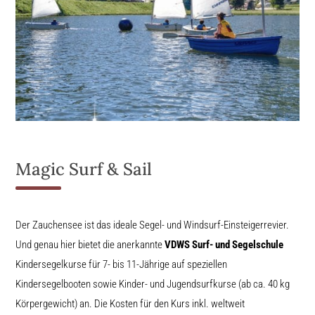
Magic Surf & Sail
Der Zauchensee ist das ideale Segel- und Windsurf-Einsteigerrevier.
Und genau hier bietet die anerkannte
VDWS Surf- und Segelschule
Kindersegelkurse für 7- bis 11-Jährige auf speziellen
Kindersegelbooten sowie Kinder- und Jugendsurfkurse (ab ca. 40 kg
Körpergewicht) an. Die Kosten für den Kurs inkl. weltweit