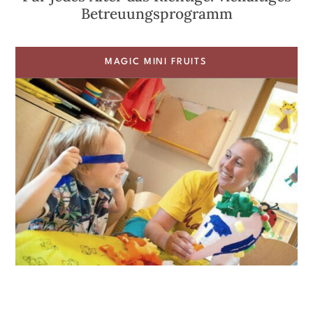
Betreuungsprogramm
MAGIC MINI FRUITS