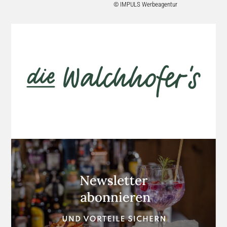
© IMPULS Werbeagentur