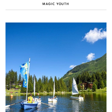
MAGIC YOUTH