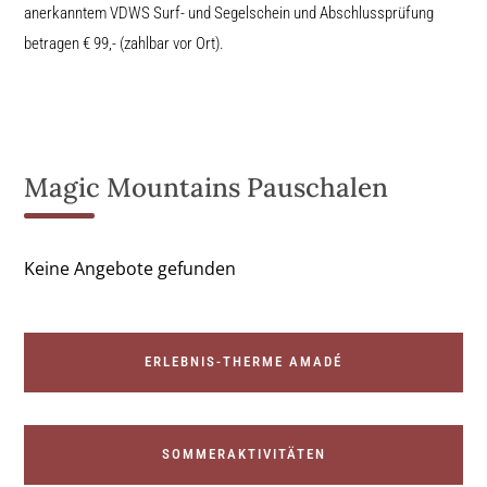
anerkanntem VDWS Surf- und Segelschein und Abschlussprüfung
betragen € 99,- (zahlbar vor Ort).
Magic Mountains Pauschalen
Keine Angebote gefunden
ERLEBNIS-THERME AMADÉ
SOMMERAKTIVITÄTEN