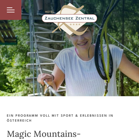
EIN PROGRAMM VOLL MIT SPORT & ERLEBNISSEN IN
ÖSTERREICH
Magic Mountains-