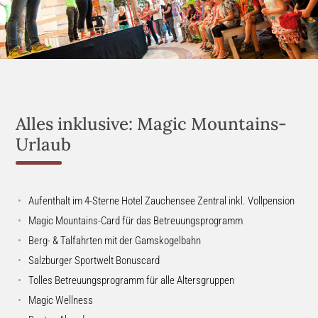
Alles inklusive: Magic Mountains-
Urlaub
Aufenthalt im 4-Sterne Hotel Zauchensee Zentral inkl. Vollpension
Magic Mountains-Card für das Betreuungsprogramm
Berg- & Talfahrten mit der Gamskogelbahn
Salzburger Sportwelt Bonuscard
Tolles Betreuungsprogramm für alle Altersgruppen
Magic Wellness