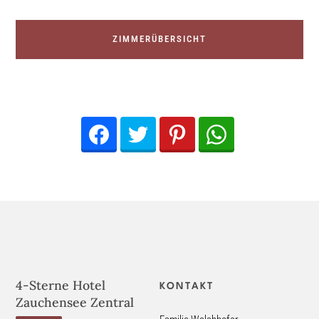
ZIMMERÜBERSICHT
Facebook
Twitter
Pinterest
WhatsApp
4-Sterne Hotel
KONTAKT
Zauchensee Zentral